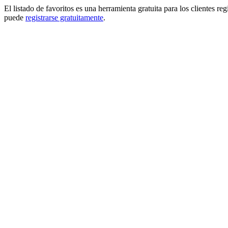
El listado de favoritos es una herramienta gratuita para los clientes re
puede
registrarse gratuitamente
.