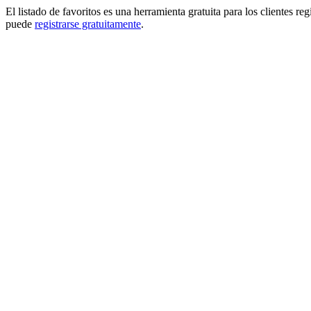
El listado de favoritos es una herramienta gratuita para los clientes re
puede
registrarse gratuitamente
.