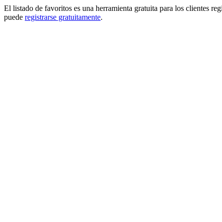
El listado de favoritos es una herramienta gratuita para los clientes re
puede
registrarse gratuitamente
.