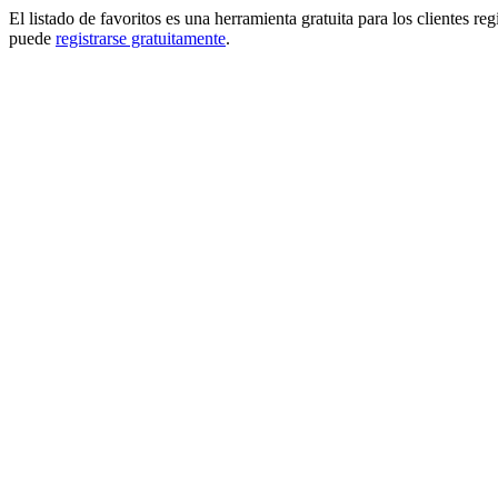
El listado de favoritos es una herramienta gratuita para los clientes re
puede
registrarse gratuitamente
.