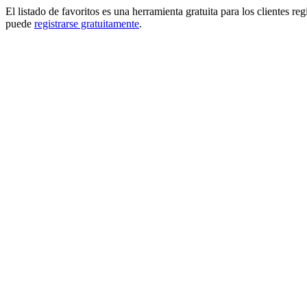
El listado de favoritos es una herramienta gratuita para los clientes re
puede
registrarse gratuitamente
.