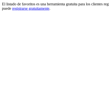
El listado de favoritos es una herramienta gratuita para los clientes re
puede
registrarse gratuitamente
.