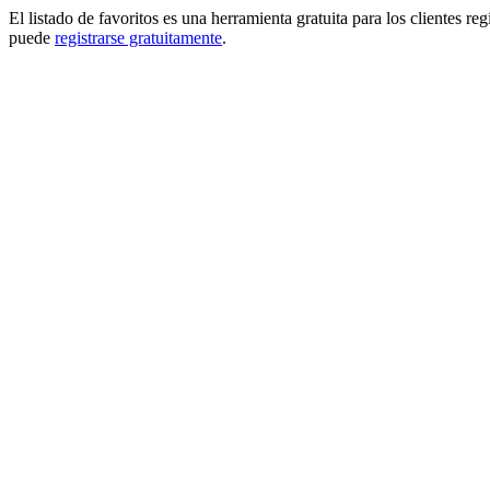
El listado de favoritos es una herramienta gratuita para los clientes re
puede
registrarse gratuitamente
.