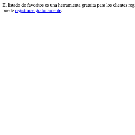
El listado de favoritos es una herramienta gratuita para los clientes re
puede
registrarse gratuitamente
.