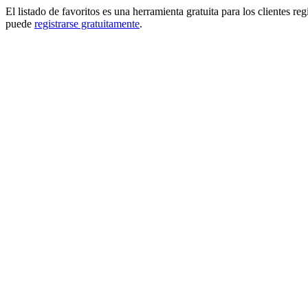
El listado de favoritos es una herramienta gratuita para los clientes re
puede
registrarse gratuitamente
.