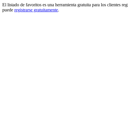
El listado de favoritos es una herramienta gratuita para los clientes re
puede
registrarse gratuitamente
.