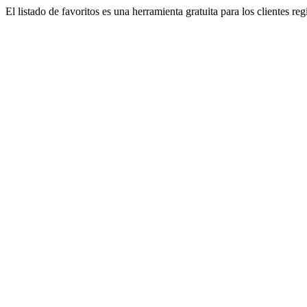
El listado de favoritos es una herramienta gratuita para los clientes re