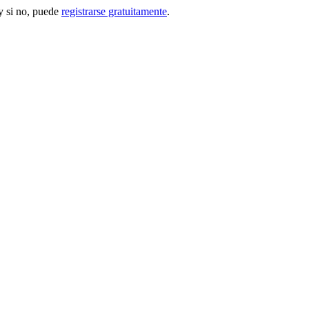
 si no, puede
registrarse gratuitamente
.