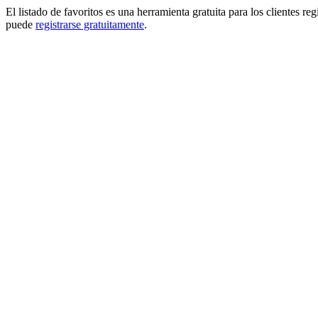
El listado de favoritos es una herramienta gratuita para los clientes re
puede
registrarse gratuitamente
.