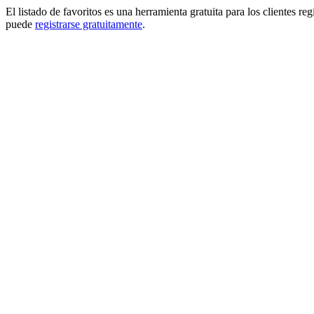
El listado de favoritos es una herramienta gratuita para los clientes re
puede
registrarse gratuitamente
.