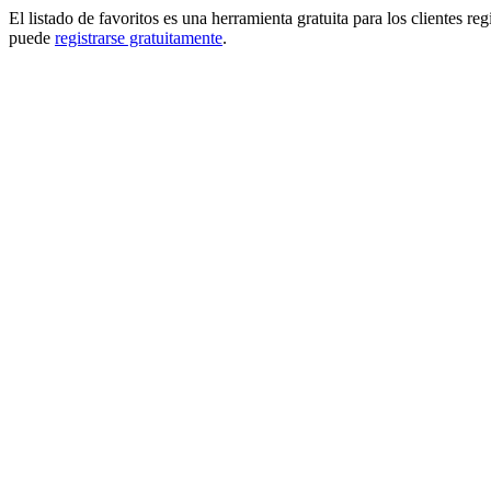
El listado de favoritos es una herramienta gratuita para los clientes re
puede
registrarse gratuitamente
.