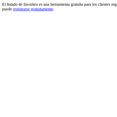
El listado de favoritos es una herramienta gratuita para los clientes re
puede
registrarse gratuitamente
.