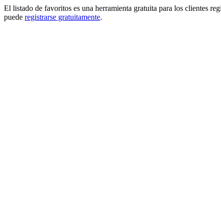
El listado de favoritos es una herramienta gratuita para los clientes re
puede
registrarse gratuitamente
.