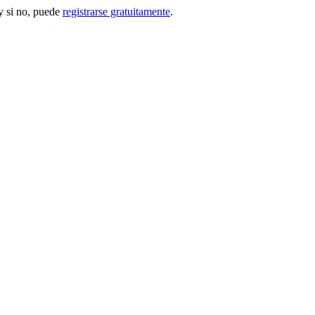
 si no, puede
registrarse gratuitamente
.