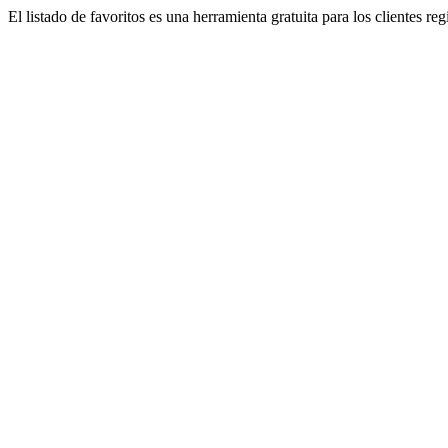
El listado de favoritos es una herramienta gratuita para los clientes re