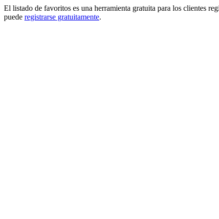
El listado de favoritos es una herramienta gratuita para los clientes re
puede
registrarse gratuitamente
.