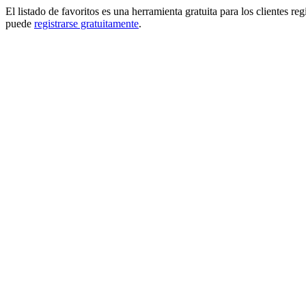
El listado de favoritos es una herramienta gratuita para los clientes re
puede
registrarse gratuitamente
.