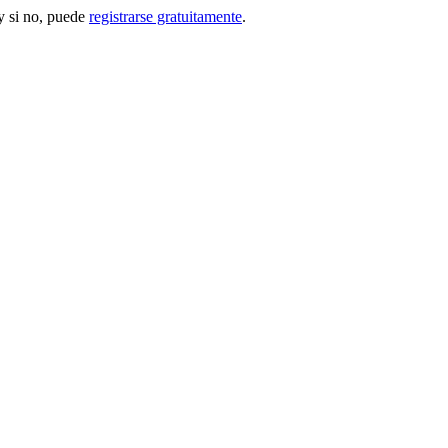
 si no, puede
registrarse gratuitamente
.