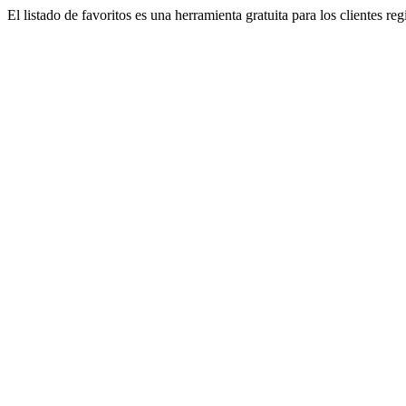
El listado de favoritos es una herramienta gratuita para los clientes re