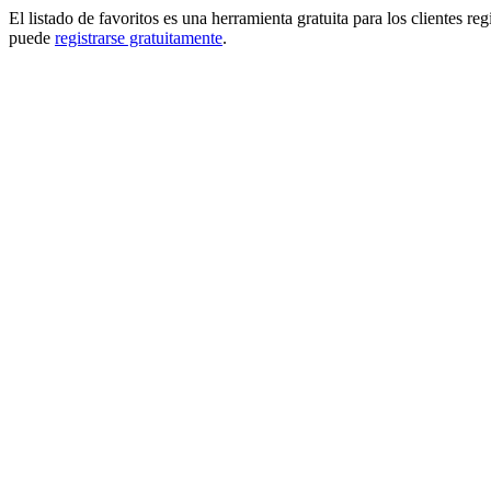
El listado de favoritos es una herramienta gratuita para los clientes re
puede
registrarse gratuitamente
.