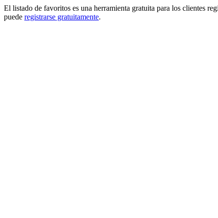
El listado de favoritos es una herramienta gratuita para los clientes re
puede
registrarse gratuitamente
.