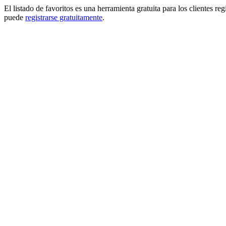
El listado de favoritos es una herramienta gratuita para los clientes re
puede
registrarse gratuitamente
.