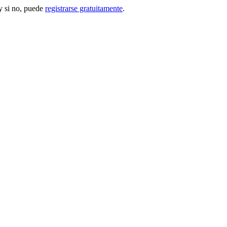
 si no, puede
registrarse gratuitamente
.