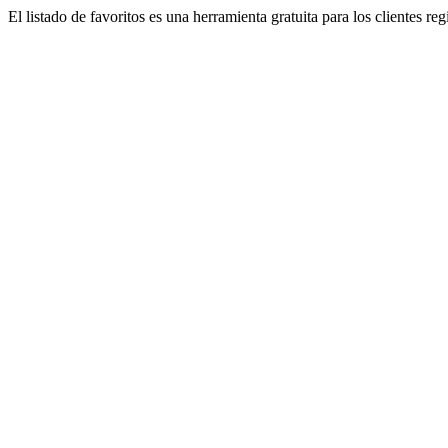
El listado de favoritos es una herramienta gratuita para los clientes re