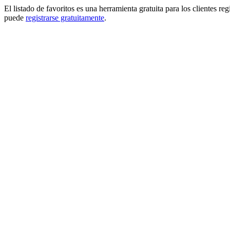
El listado de favoritos es una herramienta gratuita para los clientes re
puede
registrarse gratuitamente
.