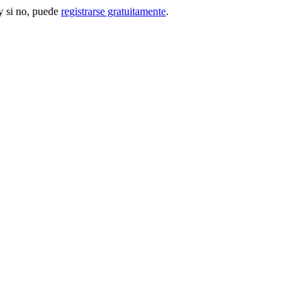
 si no, puede
registrarse gratuitamente
.