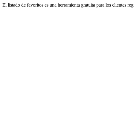
El listado de favoritos es una herramienta gratuita para los clientes re