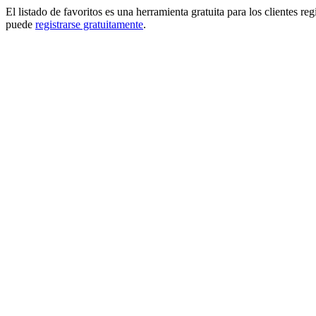
El listado de favoritos es una herramienta gratuita para los clientes re
puede
registrarse gratuitamente
.