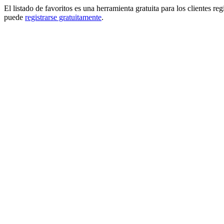
El listado de favoritos es una herramienta gratuita para los clientes re
puede
registrarse gratuitamente
.