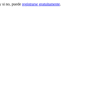
 si no, puede
registrarse gratuitamente
.