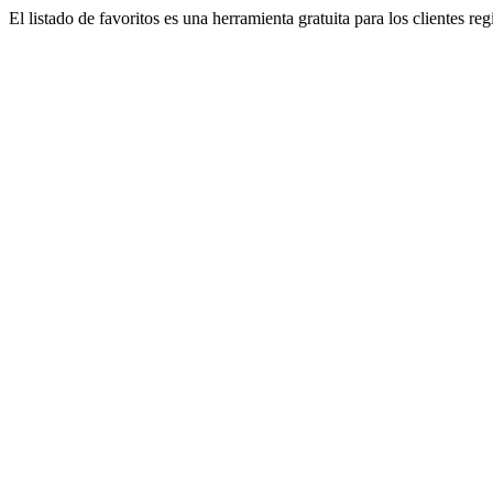
El listado de favoritos es una herramienta gratuita para los clientes re