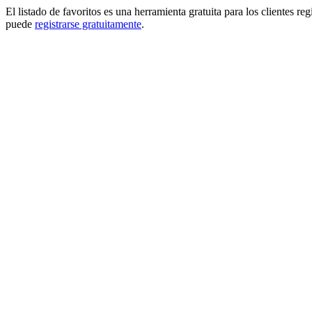
El listado de favoritos es una herramienta gratuita para los clientes re
puede
registrarse gratuitamente
.