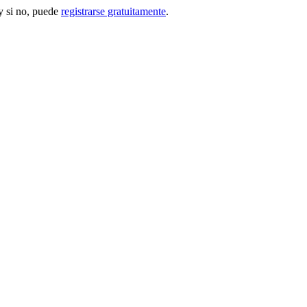
 si no, puede
registrarse gratuitamente
.