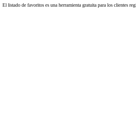
El listado de favoritos es una herramienta gratuita para los clientes re