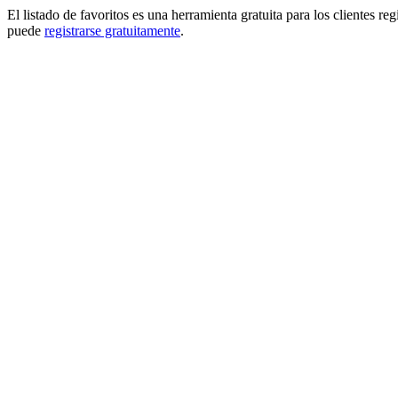
El listado de favoritos es una herramienta gratuita para los clientes re
puede
registrarse gratuitamente
.