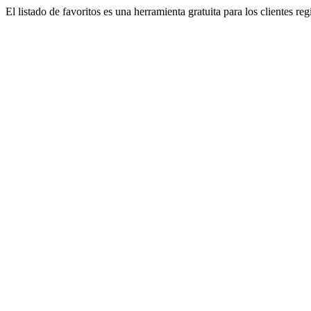
El listado de favoritos es una herramienta gratuita para los clientes re