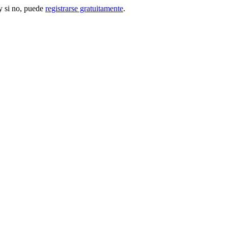
 si no, puede
registrarse gratuitamente
.