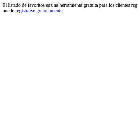
El listado de favoritos es una herramienta gratuita para los clientes re
puede
registrarse gratuitamente
.