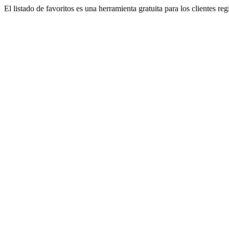
El listado de favoritos es una herramienta gratuita para los clientes re