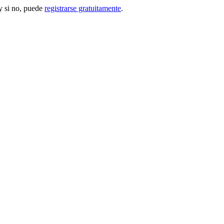
 si no, puede
registrarse gratuitamente
.