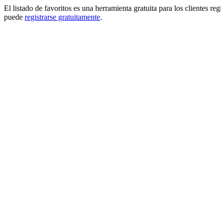
El listado de favoritos es una herramienta gratuita para los clientes re
puede
registrarse gratuitamente
.