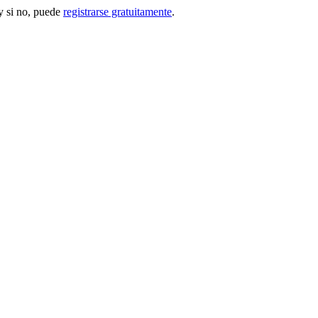
 si no, puede
registrarse gratuitamente
.