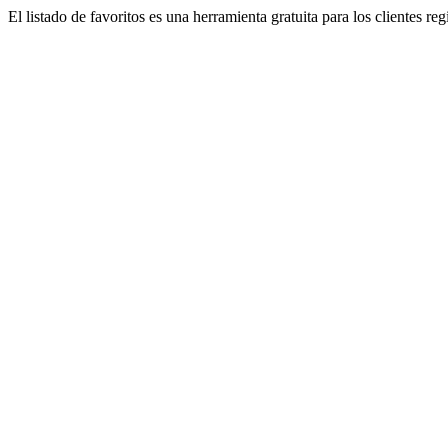
El listado de favoritos es una herramienta gratuita para los clientes re