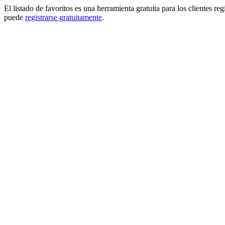
El listado de favoritos es una herramienta gratuita para los clientes re
puede
registrarse gratuitamente
.