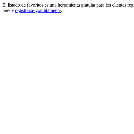
El listado de favoritos es una herramienta gratuita para los clientes re
puede
registrarse gratuitamente
.