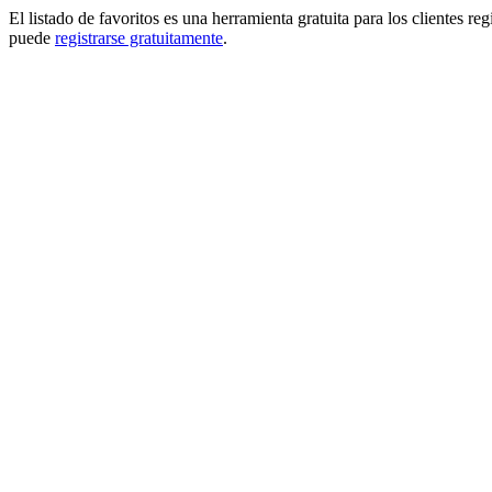
El listado de favoritos es una herramienta gratuita para los clientes re
puede
registrarse gratuitamente
.