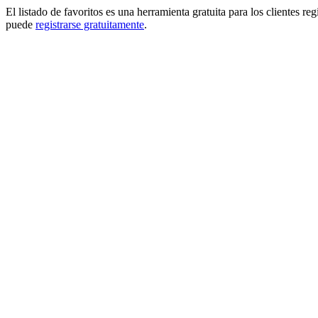
El listado de favoritos es una herramienta gratuita para los clientes re
puede
registrarse gratuitamente
.