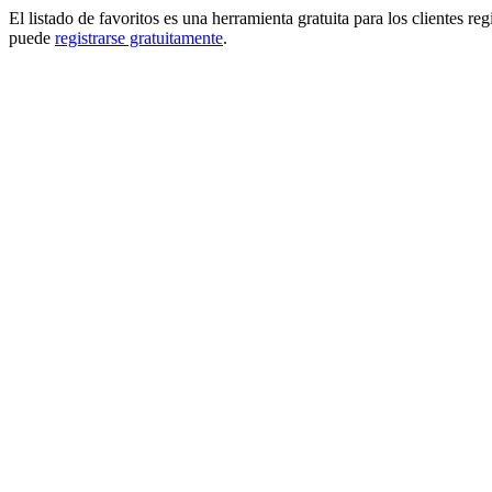
El listado de favoritos es una herramienta gratuita para los clientes re
puede
registrarse gratuitamente
.