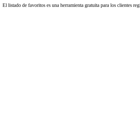
El listado de favoritos es una herramienta gratuita para los clientes re