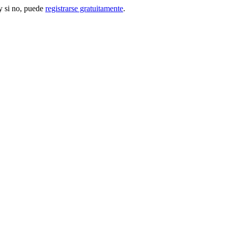
 si no, puede
registrarse gratuitamente
.