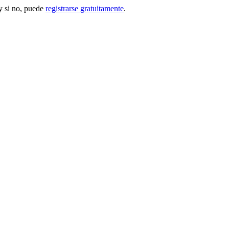
 si no, puede
registrarse gratuitamente
.