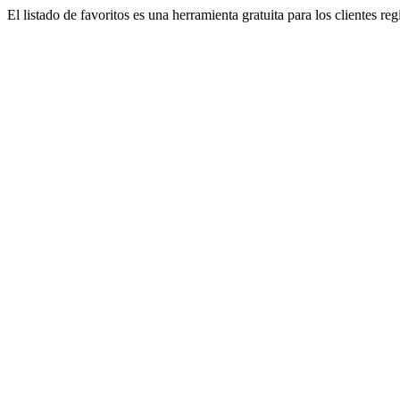
El listado de favoritos es una herramienta gratuita para los clientes re