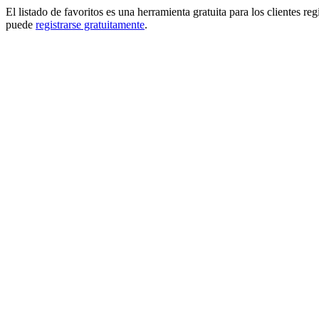
El listado de favoritos es una herramienta gratuita para los clientes re
puede
registrarse gratuitamente
.