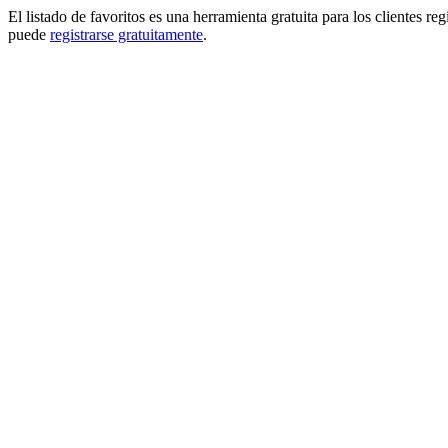
El listado de favoritos es una herramienta gratuita para los clientes re
puede
registrarse gratuitamente
.