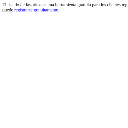
El listado de favoritos es una herramienta gratuita para los clientes re
puede
registrarse gratuitamente
.