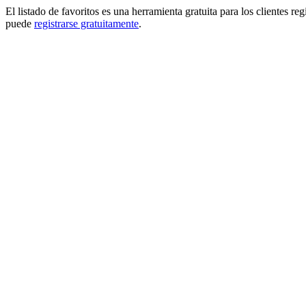
El listado de favoritos es una herramienta gratuita para los clientes re
puede
registrarse gratuitamente
.