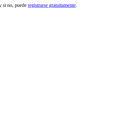
 si no, puede
registrarse gratuitamente
.