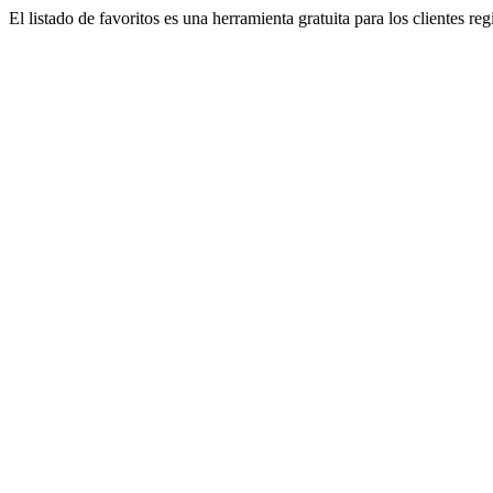
El listado de favoritos es una herramienta gratuita para los clientes re