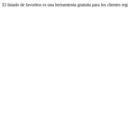
El listado de favoritos es una herramienta gratuita para los clientes re