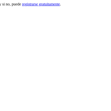
 si no, puede
registrarse gratuitamente
.